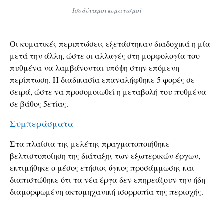
Ισοδύναμοι κυματισμοί
Οι κυματικές περιπτώσεις εξετάστηκαν διαδοχικά η μία
μετά την άλλη, ώστε οι αλλαγές στη μορφολογία του
πυθμένα να λαμβάνονται υπόψη στην επόμενη
περίπτωση. Η διαδικασία επαναλήφθηκε 5 φορές σε
σειρά, ώστε να προσομοιωθεί η μεταβολή του πυθμένα
σε βάθος 5ετίας.
Συμπεράσματα
Στα πλαίσια της μελέτης πραγματοποιήθηκε
βελτιστοποίηση της διάταξης των εξωτερικών έργων,
εκτιμήθηκε ο μέσος ετήσιος όγκος προσάμμωσης και
διαπιστώθηκε ότι τα νέα έργα δεν επηρεάζουν την ήδη
διαμορφωμένη ακτομηχανική ισορροπία της περιοχής.