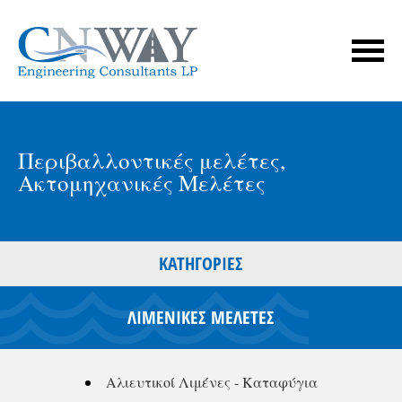
Περιβαλλοντικές μελέτες
,
Ακτομηχανικές Μελέτες
ΚΑΤΗΓΟΡΊΕΣ
ΛΙΜΕΝΙΚΕΣ ΜΕΛΕΤΕΣ
Αλιευτικοί Λιμένες - Καταφύγια