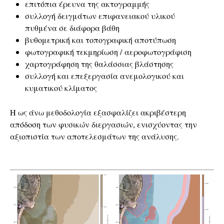
επιτόπια έρευνα της ακτογραμμής
συλλογή δειγμάτων επιφανειακού υλικού
πυθμένα σε διάφορα βάθη
βυθομετρική και τοπογραφική αποτύπωση
φωτογραφική τεκμηρίωση / αεροφωτογράφιση
χαρτογράφηση της θαλάσσιας βλάστησης
συλλογή και επεξεργασία ανεμολογικού και
κυματικού κλίματος
Η ως άνω μεθοδολογία εξασφαλίζει ακριβέστερη
απόδοση των φυσικών διεργασιών, ενισχύοντας την
αξιοπιστία των αποτελεσμάτων της ανάλυσης.