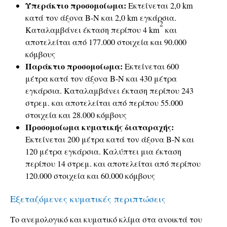
Υπεράκτιο προσομοίωμα:
Εκτείνεται 2,0 km
κατά τον άξονα Β-Ν και 2,0 km εγκάρσια.
2
Καταλαμβάνει έκταση περίπου 4 km
και
αποτελείται από 177.000 στοιχεία και 90.000
κόμβους
Παράκτιο προσομοίωμα:
Εκτείνεται 600
μέτρα κατά τον άξονα Β-Ν και 430 μέτρα
εγκάρσια. Καταλαμβάνει έκταση περίπου 243
στρεμ. και αποτελείται από περίπου 55.000
στοιχεία και 28.000 κόμβους
Προσομοίωμα κυματικής διαταραχής:
Εκτείνεται 200 μέτρα κατά τον άξονα Β-Ν και
120 μέτρα εγκάρσια. Καλύπτει μια έκταση
περίπου 14 στρεμ. και αποτελείται από περίπου
120.000 στοιχεία και 60.000 κόμβους
Εξεταζόμενες κυματικές περιπτώσεις
Το ανεμολογικό και κυματικό κλίμα στα ανοικτά του