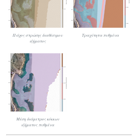
Πάχος στρώσης διαθέσιμου
Τραχύτητα πυθμένα
ιζήματος
Μέση διάμετρος κόκκων
ιζήματος πυθμένα