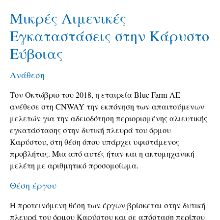
Μικρές Λιμενικές
Εγκαταστάσεις στην Κάρυστο
Εύβοιας
Ανάθεση
Τον Οκτώβριο του 2018, η εταιρεία Blue Farm ΑΕ
ανέθεσε στη CNWAY την εκπόνηση των απαιτούμενων
μελετών για την αδειοδότηση περιορισμένης αλιευτικής
εγκατάστασης στην δυτική πλευρά του όρμου
Καρύστου, στη θέση όπου υπάρχει υφιστάμενος
προβλήτας. Μια από αυτές ήταν και η ακτομηχανική
μελέτη με αριθμητικό προσομοίωμα.
Θέση έργου
Η προτεινόμενη θέση των έργων βρίσκεται στην δυτική
πλευρά του όρμου Καρύστου και σε απόσταση περίπου