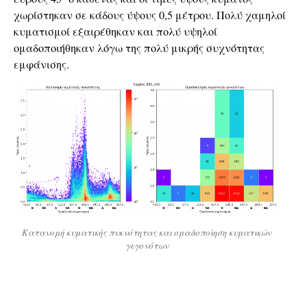
χωρίστηκαν σε κάδους ύψους 0,5 μέτρου. Πολύ χαμηλοί
κυματισμοί εξαιρέθηκαν και πολύ υψηλοί
ομαδοποιήθηκαν λόγω της πολύ μικρής συχνότητας
εμφάνισης.
Κατανομή κυματικής πυκνότητας και ομαδοποίηση κυματικών
γεγονότων