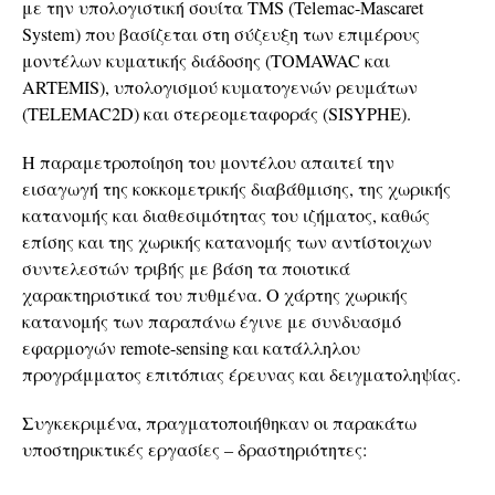
με την υπολογιστική σουίτα TMS (Telemac-Mascaret
System) που βασίζεται στη σύζευξη των επιμέρους
μοντέλων κυματικής διάδοσης (TOMAWAC και
ARTEMIS), υπολογισμού κυματογενών ρευμάτων
(TELEMAC2D) και στερεομεταφοράς (SISYPHE).
Η παραμετροποίηση του μοντέλου απαιτεί την
εισαγωγή της κοκκομετρικής διαβάθμισης, της χωρικής
κατανομής και διαθεσιμότητας του ιζήματος, καθώς
επίσης και της χωρικής κατανομής των αντίστοιχων
συντελεστών τριβής με βάση τα ποιοτικά
χαρακτηριστικά του πυθμένα. Ο χάρτης χωρικής
κατανομής των παραπάνω έγινε με συνδυασμό
εφαρμογών remote-sensing και κατάλληλου
προγράμματος επιτόπιας έρευνας και δειγματοληψίας.
Συγκεκριμένα, πραγματοποιήθηκαν οι παρακάτω
υποστηρικτικές εργασίες – δραστηριότητες: