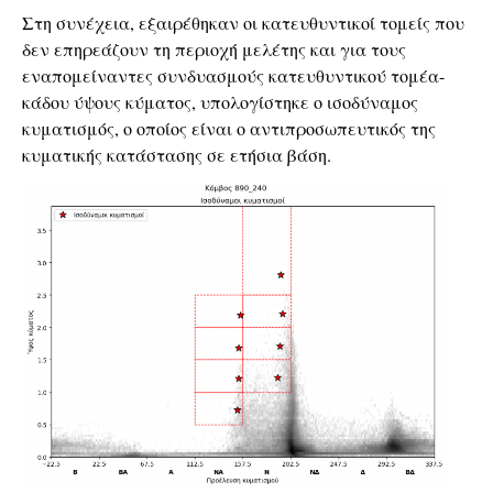
Στη συνέχεια, εξαιρέθηκαν οι κατευθυντικοί τομείς που
δεν επηρεάζουν τη περιοχή μελέτης και για τους
εναπομείναντες συνδυασμούς κατευθυντικού τομέα-
κάδου ύψους κύματος, υπολογίστηκε ο ισοδύναμος
κυματισμός, ο οποίος είναι ο αντιπροσωπευτικός της
κυματικής κατάστασης σε ετήσια βάση.