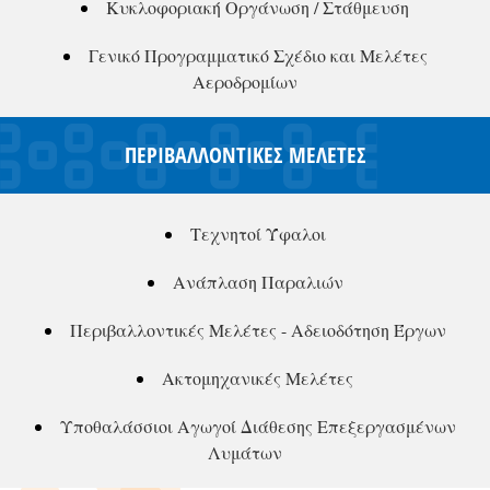
Κυκλοφοριακή Οργάνωση / Στάθμευση
Γενικό Προγραμματικό Σχέδιο και Μελέτες
Αεροδρομίων
ΠΕΡΙΒΑΛΛΟΝΤΙΚΕΣ ΜΕΛΕΤΕΣ
Τεχνητοί Ύφαλοι
Ανάπλαση Παραλιών
Περιβαλλοντικές Μελέτες - Αδειοδότηση Έργων
Ακτομηχανικές Μελέτες
Υποθαλάσσιοι Αγωγοί Διάθεσης Επεξεργασμένων
Λυμάτων