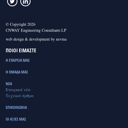
© Copyright 2026
CNWAY Engineering Consultants LP
web design & development by nevma
ΠΟΙΟΙ ΕΙΜΑΣΤΕ
Η ΕΤΑΙΡΕΙΑ ΜΑΣ
Η ΟΜΑΔΑ ΜΑΣ
ΝΕΑ
Εταιρικά νέα
Τεχνικά άρθρα
ΕΠΙΚΟΙΝΩΝΙΑ
ΟΙ ΑΞΙΕΣ ΜΑΣ