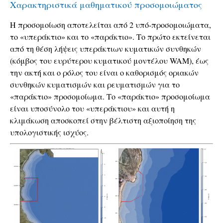
Χαρακτηριστικά μαθηματικού προσομοιώματος
Η προσομοίωση αποτελείται από 2 υπό-προσομοιώματα,
το «υπεράκτιο» και το «παράκτιο». Το πρώτο εκτείνεται
από τη θέση λήψεις υπεράκτιων κυματικών συνθηκών
(κόμβος του ευρύτερου κυματικού μοντέλου WAM), έως
την ακτή και ο ρόλος του είναι ο καθορισμός οριακών
συνθηκών κυματισμών και ρευματισμών για το
«παράκτιο» προσομοίωμα. Το «παράκτιο» προσομοίωμα
είναι υποσύνολο του «υπεράκτιου» και αυτή η
κλιμάκωση αποσκοπεί στην βέλτιστη αξιοποίηση της
υπολογιστικής ισχύος.