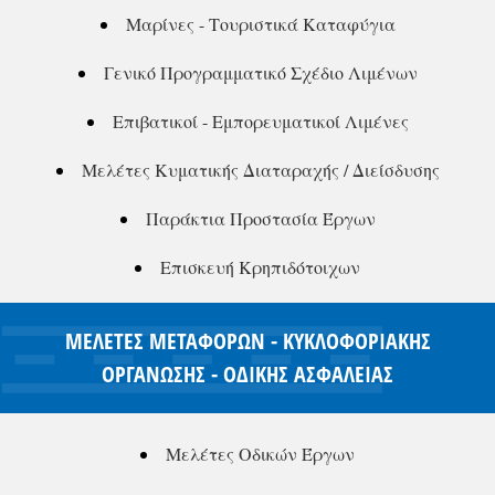
Μαρίνες - Τουριστικά Καταφύγια
Γενικό Προγραμματικό Σχέδιο Λιμένων
Επιβατικοί - Εμπορευματικοί Λιμένες
Μελέτες Κυματικής Διαταραχής / Διείσδυσης
Παράκτια Προστασία Έργων
Επισκευή Κρηπιδότοιχων
ΜΕΛΕΤΕΣ ΜΕΤΑΦΟΡΩΝ - ΚΥΚΛΟΦΟΡΙΑΚΗΣ
ΟΡΓΑΝΩΣΗΣ - ΟΔΙΚΗΣ ΑΣΦΑΛΕΙΑΣ
Μελέτες Οδικών Έργων