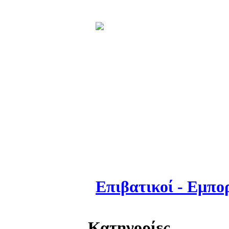
Επιβατικοί - Εμπο
Κατηγορίες