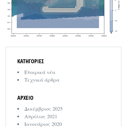
ΚΑΤΗΓΟΡΙΕΣ
Εταιρικά νέα
Τεχνικά άρθρα
ΑΡΧΕΙΟ
Δεκέμβριος 2025
Απρίλιος 2021
Ιανουάριος 2020