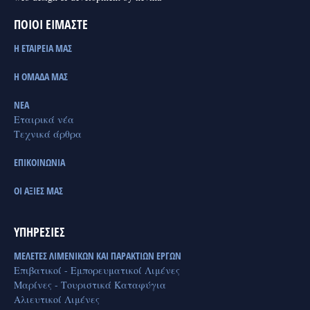
ΠΟΙΟΙ ΕΙΜΑΣΤΕ
Η ΕΤΑΙΡΕΙΑ ΜΑΣ
Η ΟΜΑΔΑ ΜΑΣ
ΝΕΑ
Εταιρικά νέα
Τεχνικά άρθρα
ΕΠΙΚΟΙΝΩΝΙΑ
ΟΙ ΑΞΙΕΣ ΜΑΣ
ΥΠΗΡΕΣΙΕΣ
ΜΕΛΕΤΕΣ ΛΙΜΕΝΙΚΩΝ ΚΑΙ ΠΑΡΑΚΤΙΩΝ ΕΡΓΩΝ
Επιβατικοί - Εμπορευματικοί Λιμένες
Μαρίνες - Τουριστικά Καταφύγια
Αλιευτικοί Λιμένες