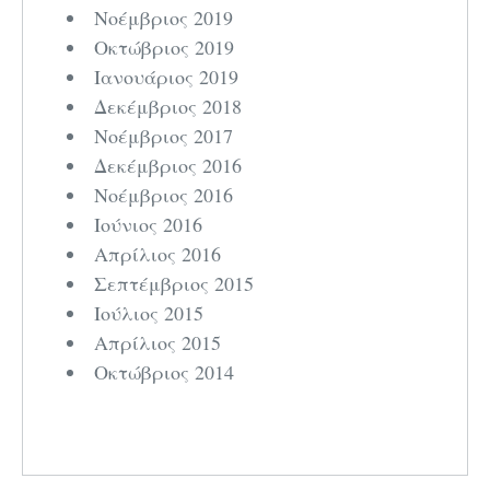
Νοέμβριος 2019
Οκτώβριος 2019
Ιανουάριος 2019
Δεκέμβριος 2018
Νοέμβριος 2017
Δεκέμβριος 2016
Νοέμβριος 2016
Ιούνιος 2016
Απρίλιος 2016
Σεπτέμβριος 2015
Ιούλιος 2015
Απρίλιος 2015
Οκτώβριος 2014