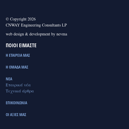
© Copyright 2026
CNWAY Engineering Consultants LP
web design & development by nevma
ΠΟΙΟΙ ΕΙΜΑΣΤΕ
Η ΕΤΑΙΡΕΊΑ ΜΑΣ
Η ΟΜΆΔΑ ΜΑΣ
ΝΈΑ
Εταιρικά νέα
Τεχνικά άρθρα
ΕΠΙΚΟΙΝΩΝΊΑ
ΟΙ ΑΞΊΕΣ ΜΑΣ