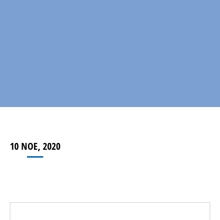
10 ΝΟΈ, 2020