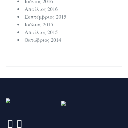
Ιούνιος 2016
Απρίλιος 2016
Σεπτέμβριος 2015
Ιούλιος 2015
Απρίλιος 2015
Οκτώβριος 2014