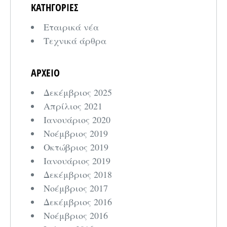
ΚΑΤΗΓΟΡΙΕΣ
Εταιρικά νέα
Τεχνικά άρθρα
ΑΡΧΕΙΟ
Δεκέμβριος 2025
Απρίλιος 2021
Ιανουάριος 2020
Νοέμβριος 2019
Οκτώβριος 2019
Ιανουάριος 2019
Δεκέμβριος 2018
Νοέμβριος 2017
Δεκέμβριος 2016
Νοέμβριος 2016