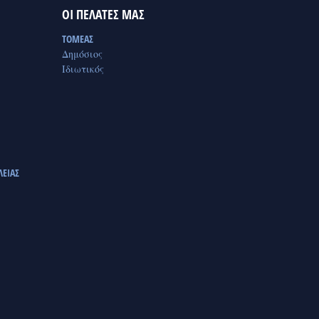
ΟΙ ΠΕΛΑΤΕΣ ΜΑΣ
ΤΟΜΕΑΣ
Δημόσιος
Ιδιωτικός
ΛΕΙΑΣ