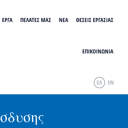
ΕΡΓΑ
ΠΕΛΑΤΕΣ ΜΑΣ
ΝΕΑ
ΘΕΣΕΙΣ ΕΡΓΑΣΙΑΣ
ΕΠΙΚΟΙΝΩΝΙΑ
ΕΛ
EN
ίσδυσης