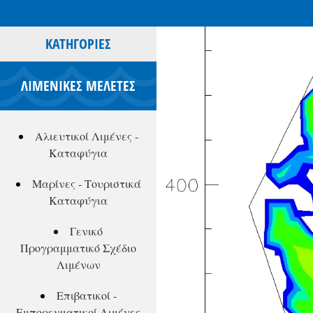
ΚΑΤΗΓΟΡΊΕΣ
ΛΙΜΕΝΙΚΕΣ ΜΕΛΕΤΕΣ
Αλιευτικοί Λιμένες -
Καταφύγια
Μαρίνες - Τουριστικά
Καταφύγια
Γενικό
Προγραμματικό Σχέδιο
Λιμένων
Επιβατικοί -
Εμπορευματικοί Λιμένες