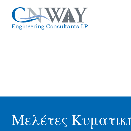
Μελέτες Κυματική