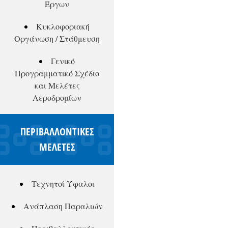
Έργων
Κυκλοφοριακή
Οργάνωση / Στάθμευση
Γενικό
Προγραμματικό Σχέδιο
και Μελέτες
Αεροδρομίων
ΠΕΡΙΒΑΛΛΟΝΤΙΚΕΣ
ΜΕΛΕΤΕΣ
Τεχνητοί Ύφαλοι
Ανάπλαση Παραλιών