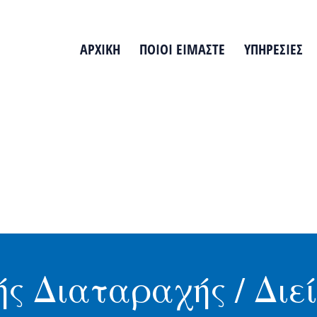
ΑΡΧΙΚΗ
ΠΟΙΟΙ ΕΙΜΑΣΤΕ
ΥΠΗΡΕΣΙΕΣ
ς Διαταραχής / Διε