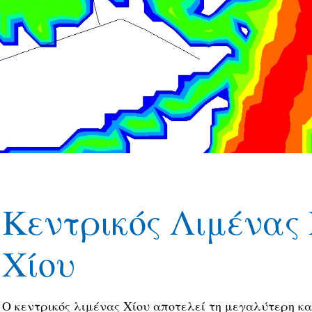
Κεντρικός Λιμένας
Χίου
Ο κεντρικός λιμένας Χίου αποτελεί τη μεγαλύτερη κα