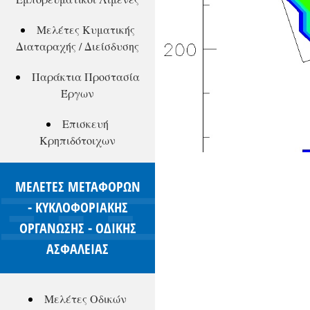
Μελέτες Κυματικής
Διαταραχής / Διείσδυσης
Παράκτια Προστασία
Έργων
Επισκευή
Κρηπιδότοιχων
ΜΕΛΕΤΕΣ ΜΕΤΑΦΟΡΩΝ
- ΚΥΚΛΟΦΟΡΙΑΚΗΣ
ΟΡΓΑΝΩΣΗΣ - ΟΔΙΚΗΣ
ΑΣΦΑΛΕΙΑΣ
Μελέτες Οδικών