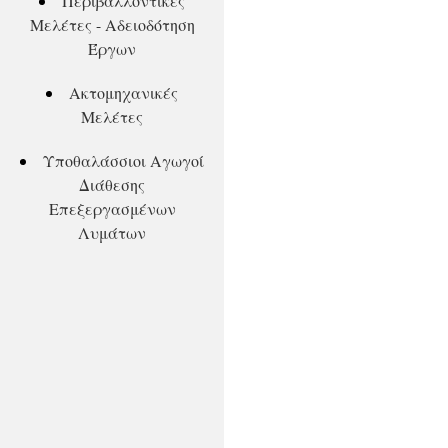
Περιβαλλοντικές
Μελέτες - Αδειοδότηση
Έργων
Ακτομηχανικές
Μελέτες
Υποθαλάσσιοι Αγωγοί
Διάθεσης
Επεξεργασμένων
Λυμάτων