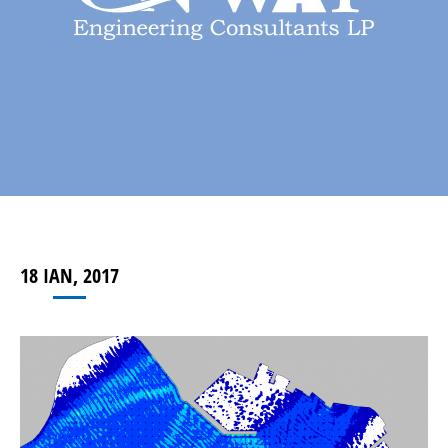
18 ΙΑΝ, 2017