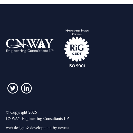
© Copyright 2026
CNWAY Engineering Consultants LP
web design & development by nevma