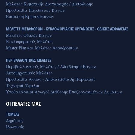
Μελέτες Κυματικής Διαταραχής / Διείσδυσης
Προστασία Παράκτιων Έργων
Επισκευή Κρηπιδότοιχων
ΜΕΛΕΤΕΣ ΜΕΤΑΦΟΡΩΝ - ΚΥΚΛΟΦΟΡΙΑΚΗΣ ΟΡΓΑΝΩΣΗΣ - ΟΔΙΚΗΣ ΑΣΦΑΛΕΙΑΣ
Μελέτες Οδικών Έργων
Κυκλοφοριακές Μελέτες
Master Plan και Μελέτες Αεροδρομίων
ΠΕΡΙΒΑΛΛΟΝΤΙΚΕΣ ΜΕΛΕΤΕΣ
Περιβαλλοντικές Μελέτες / Αδειδότηση Έργων
Ακτομηχανικές Μελέτες
Προστασία Ακτών - Αποκατάσταση Παραλιών
Τεχνητοί Ύφαλοι
Υποθαλάσσιοι Αγωγοί Διάθεσης Επεξεργασμένων Λυμάτων
ΟΙ ΠΕΛΑΤΕΣ ΜΑΣ
ΤΟΜΕΑΣ
Δημόσιος
Ιδιωτικός