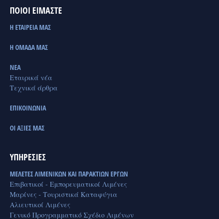
ΠΟΙΟΙ ΕΙΜΑΣΤΕ
Η ΕΤΑΙΡΕΙΑ ΜΑΣ
Η ΟΜΑΔΑ ΜΑΣ
ΝΕΑ
Εταιρικά νέα
Τεχνικά άρθρα
ΕΠΙΚΟΙΝΩΝΙΑ
ΟΙ ΑΞΙΕΣ ΜΑΣ
ΥΠΗΡΕΣΙΕΣ
ΜΕΛΕΤΕΣ ΛΙΜΕΝΙΚΩΝ ΚΑΙ ΠΑΡΑΚΤΙΩΝ ΕΡΓΩΝ
Επιβατικοί - Εμπορευματικοί Λιμένες
Μαρίνες - Τουριστικά Καταφύγια
Αλιευτικοί Λιμένες
Γενικό Προγραμματικό Σχέδιο Λιμένων