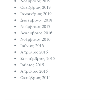
Νοέμβριος 2019
Οκτώβριος 2019
Ιανουάριος 2019
Δεκέμβριος 2018
Νοέμβριος 2017
Δεκέμβριος 2016
Νοέμβριος 2016
Ιούνιος 2016
Απρίλιος 2016
Σεπτέμβριος 2015
Ιούλιος 2015
Απρίλιος 2015
Οκτώβριος 2014